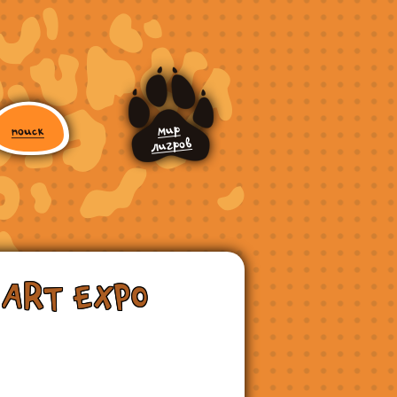
MART EXPO