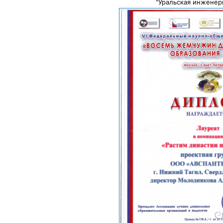
"Уральская инженер