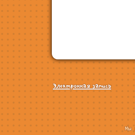
Электронная запись
Мы