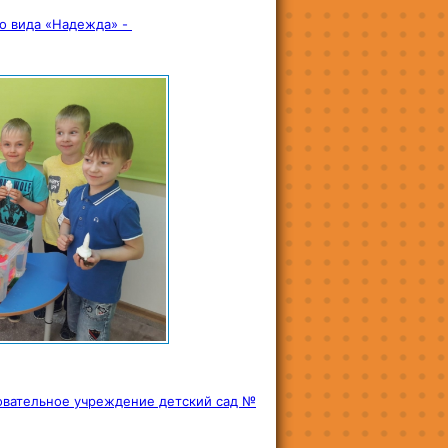
о вида «Надежда» -
вательное учреждение детский сад №