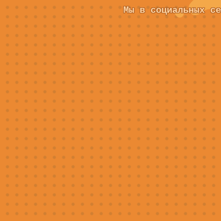
Мы в социальных