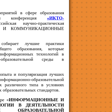
риятий в сфере образования
ется конференция
«ИКТО-
сийская научно-практическая
ЫЕ И КОММУНИКАЦИОННЫЕ
собирает лучшие практики
щего образования, которые
информационных технологий в
-образовательной среды в
 опыта и популяризация лучших
информационно-образовательной
ях различного типа в условиях
 образовательных стандартов.
ре «
ИНФОРМАЦИОННЫЕ И
ОГИИ В ДЕЯТЕЛЬНОСТИ
Й ОБРАЗОВАТЕЛЬНОЙ