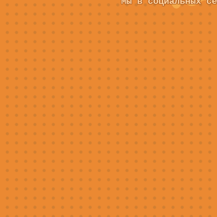
Мы в социальных